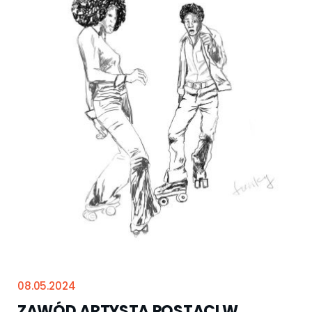
08.05.2024
ZAWÓD ARTYSTA POSTACI W