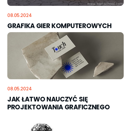
08.05.2024
GRAFIKA GIER KOMPUTEROWYCH
08.05.2024
JAK ŁATWO NAUCZYĆ SIĘ
PROJEKTOWANIA GRAFICZNEGO